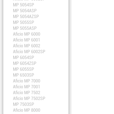
MP 5054SP
MP 5054ASP
MP 5054AZSP
MP 5055SP
MP 5055ASP
Aficio MP 6000
Aficio MP 6001
Aficio MP 6002
Aficio MP 6002SP
MP 6054SP
MP 6054ZSP
MP 6055SP
MP 6503SP
Aficio MP 7000
Aficio MP 7001
Aficio MP 7502
Aficio MP 7502SP
MP 7503SP
Aficio MP 8000