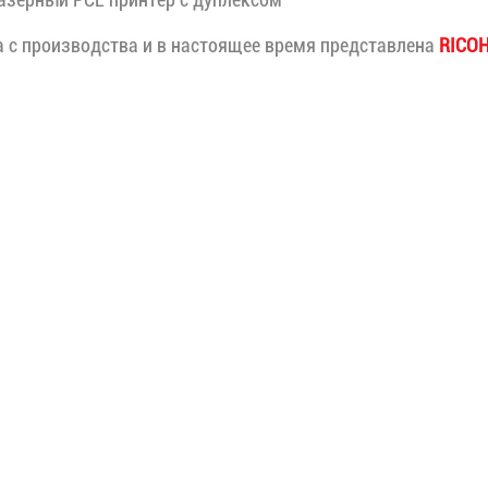
 с производства и в настоящее время представлена
RICOH