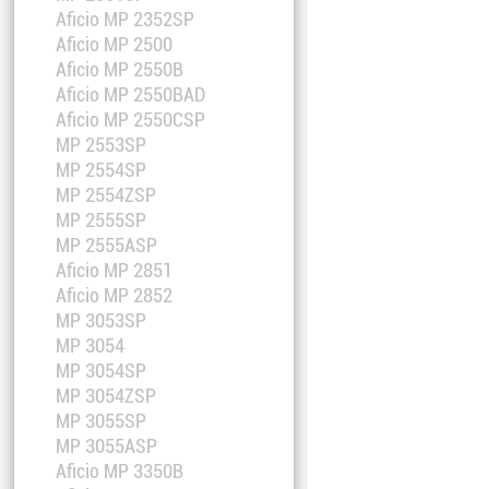
Aficio MP 2352SP
Aficio MP 2500
Aficio MP 2550B
Aficio MP 2550BAD
Aficio MP 2550CSP
MP 2553SP
MP 2554SP
MP 2554ZSP
MP 2555SP
MP 2555ASP
Aficio MP 2851
Aficio MP 2852
MP 3053SP
MP 3054
MP 3054SP
MP 3054ZSP
MP 3055SP
MP 3055ASP
Aficio MP 3350B