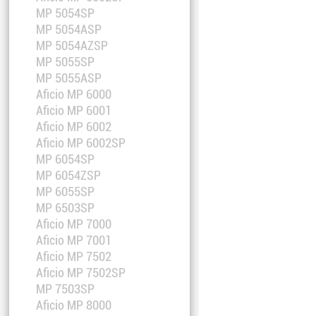
MP 5054SP
MP 5054ASP
MP 5054AZSP
MP 5055SP
MP 5055ASP
Aficio MP 6000
Aficio MP 6001
Aficio MP 6002
Aficio MP 6002SP
MP 6054SP
MP 6054ZSP
MP 6055SP
MP 6503SP
Aficio MP 7000
Aficio MP 7001
Aficio MP 7502
Aficio MP 7502SP
MP 7503SP
Aficio MP 8000