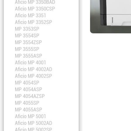
Aficio MP 3350BAD
Aficio MP 3350CSP
Aficio MP 3351
Aficio MP 3352SP
MP 3353SP
MP 3554SP
MP 3554ZSP
MP 3555SP
MP 3555ASP
Aficio MP 4001
Aficio MP 4002AD
Aficio MP 4002SP
MP 4054SP
MP 4054ASP
MP 4054AZSP
MP 4055SP
MP 4055ASP
Aficio MP 5001
Aficio MP 5002AD
Aficio MP 5002SP