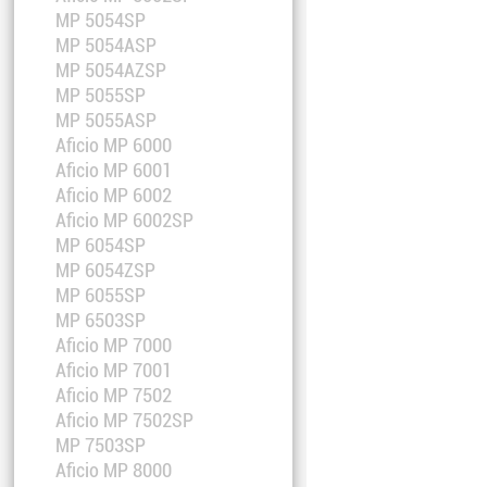
MP 5054SP
MP 5054ASP
MP 5054AZSP
MP 5055SP
MP 5055ASP
Aficio MP 6000
Aficio MP 6001
Aficio MP 6002
Aficio MP 6002SP
MP 6054SP
MP 6054ZSP
MP 6055SP
MP 6503SP
Aficio MP 7000
Aficio MP 7001
Aficio MP 7502
Aficio MP 7502SP
MP 7503SP
Aficio MP 8000