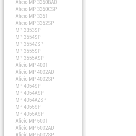
Aficio MP 3350BAD
Aficio MP 3350CSP
Aficio MP 3351
Aficio MP 3352SP
MP 3353SP
MP 3554SP
MP 3554ZSP
MP 3555SP
MP 3555ASP
Aficio MP 4001
Aficio MP 4002AD
Aficio MP 4002SP
MP 4054SP
MP 4054ASP
MP 4054AZSP
MP 4055SP
MP 4055ASP
Aficio MP 5001
Aficio MP 5002AD
Aficio MP 5002SP