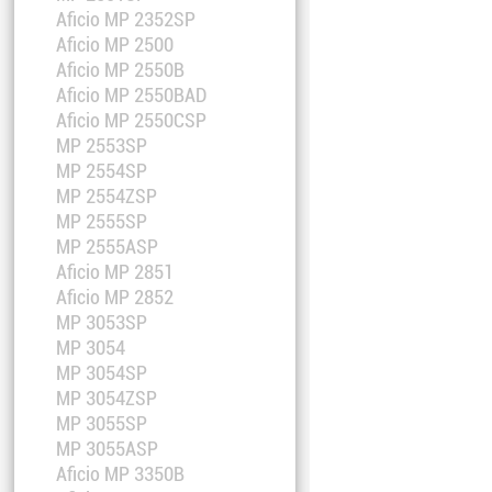
Aficio MP 2352SP
Aficio MP 2500
Aficio MP 2550B
Aficio MP 2550BAD
Aficio MP 2550CSP
MP 2553SP
MP 2554SP
MP 2554ZSP
MP 2555SP
MP 2555ASP
Aficio MP 2851
Aficio MP 2852
MP 3053SP
MP 3054
MP 3054SP
MP 3054ZSP
MP 3055SP
MP 3055ASP
Aficio MP 3350B