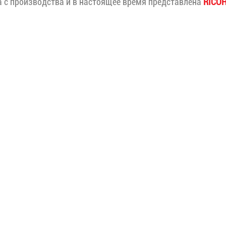
 с производства и в настоящее время представлена
RICOH