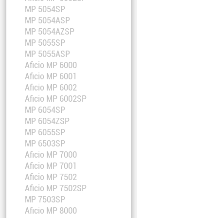
MP 5054SP
MP 5054ASP
MP 5054AZSP
MP 5055SP
MP 5055ASP
Aficio MP 6000
Aficio MP 6001
Aficio MP 6002
Aficio MP 6002SP
MP 6054SP
MP 6054ZSP
MP 6055SP
MP 6503SP
Aficio MP 7000
Aficio MP 7001
Aficio MP 7502
Aficio MP 7502SP
MP 7503SP
Aficio MP 8000