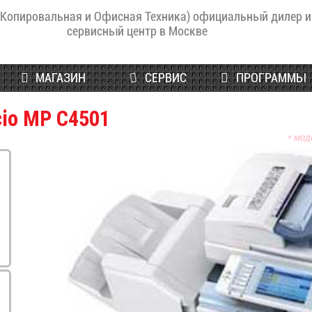
(Копировальная и Офисная Техника) официальный дилер и
сервисный центр в Москве
МАГАЗИН
СЕРВИС
ПРОГРАММЫ
cio MP C4501
* мод